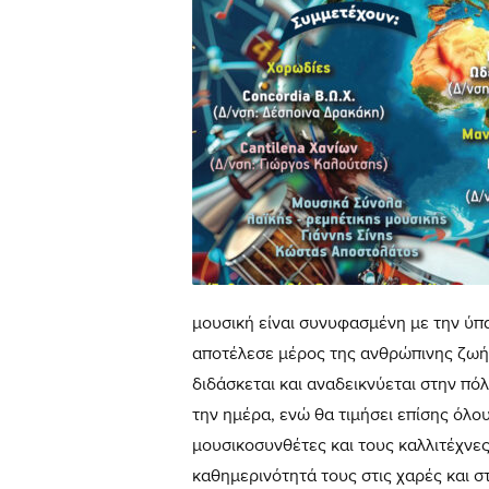
μουσική είναι συνυφασμένη με την ύπαρ
αποτέλεσε μέρος της ανθρώπινης ζωή
διδάσκεται και αναδεικνύεται στην πόλ
την ημέρα, ενώ θα τιμήσει επίσης όλου
μουσικοσυνθέτες και τους καλλιτέχνε
καθημερινότητά τους στις χαρές και στ