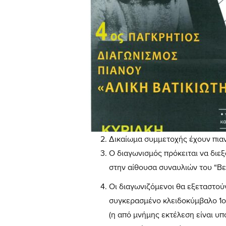
Δικαίωμα συμμετοχής έχουν πιαν
Ο διαγωνισμός πρόκειται να διε
στην αίθουσα συναυλιών του “Βεν
Οι διαγωνιζόμενοι θα εξεταστού
συγκερασμένο κλειδοκύμβαλο 1ο 
(η από μνήμης εκτέλεση είναι υπ