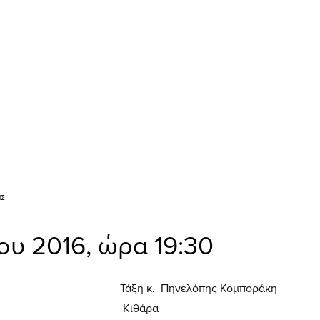
ΙΣ
ου 2016, ώρα 19:30
Τάξη κ. Πηνελόπης Κομποράκη
Κιθάρα