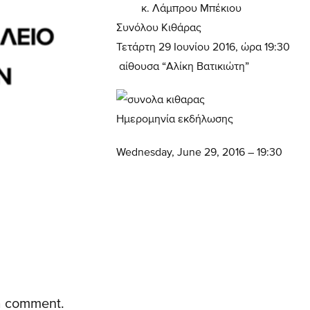
κ. Λάμπρου Μπέκιου
Συνόλου Κιθάρας
Τετάρτη 29 Ιουνίου 2016, ώρα 19:30
αίθουσα “Αλίκη Βατικιώτη”
Ημερομηνία εκδήλωσης
Wednesday, June 29, 2016 – 19:30
 a comment.