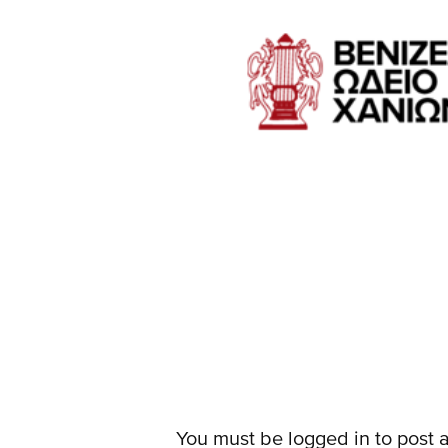
You must be
logged in
to post