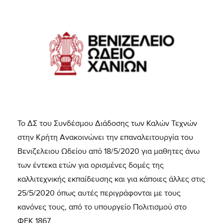
Το ΔΣ του Συνδέσμου Διάδοσης των Καλών Τεχνών
στην Κρήτη Ανακοινώνει την επαναλειτουργία του
Βενιζελειου Ωδείου από 18/5/2020 για μαθητες άνω
των έντεκα ετών για ορισμένες δομές της
καλλιτεχνικής εκπαίδευσης και για κάποιες άλλες στις
25/5/2020 όπως αυτές περιγράφονται με τους
κανόνες τους, από το υπουργείο Πολιτισμού στο
ΦΕΚ 1867