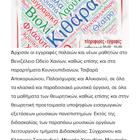
Άρχισαν οι εγγραφές παλαιών και νέων μαθητών στο
Βενιζέλειο Ωδείο Χανίων, καθώς επίσης και στα
παραρτήματα Κουνουπιδιανών, Τσιβαρά
Αποκορωώνου, Παλαιόχωρας και Αλικιανού, σε όλα
τα κλασικά και παραδοσιακά μουσικά όργανα, σε όλα
τα μαθήματα των θεωρητικών, καθώς επίσης και στην
θεωρητική προετοιμασία υποψηφίων εισαγωγικών
εξετάσεων μουσικών πανεπιστημίων. Εκτός της
διδασκαλίας των παραπάνω μουσικών οργάνων
λειτουργούν τμήματα Διδασκαλίας: Σύγχρονου και
Κλασικού Τραγουδιού, Μεικτής Χορωδίας, Μουσικής