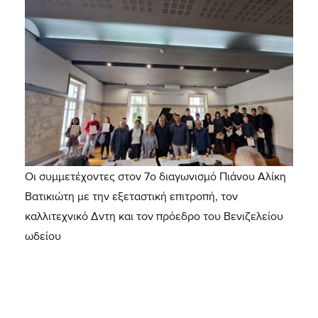
Οι συμμετέχοντες στον 7ο διαγωνισμό Πιάνου Αλίκη
Βατικιώτη με την εξεταστική επιτροπή, τον
καλλιτεχνικό Δντη και τον πρόεδρο του Βενιζελείου
ωδείου