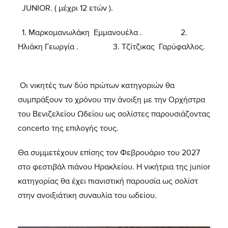
JUNIOR. ( μέχρι 12 ετών ).
1. Μαρκομανωλάκη Εμμανουέλα . 2.
Ηλιάκη Γεωργία . 3. Τζίτζικας Γαρύφαλλος.
Οι νικητές των δύο πρώτων κατηγοριών θα
συμπράξουν το χρόνου την άνοιξη με την Ορχήστρα
του Βενιζελείου Ωδείου ως σολίστες παρουσιάζοντας
concerto της επιλογής τους.
Θα συμμετέχουν επίσης τον Φεβρουάριο του 2027
στο φεστιβάλ πιάνου Ηρακλείου. Η νικήτρια της junior
κατηγορίας θα έχει πιανιστική παρουσία ως σολίστ
στην ανοιξιάτικη συναυλία του ωδείου.